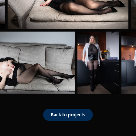
Back to projects