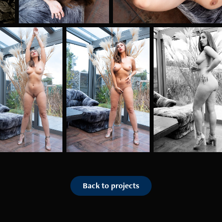
Back to projects